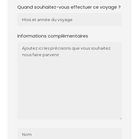
Quand souhaitez-vous effectuer ce voyage ?
Informations complémentaires