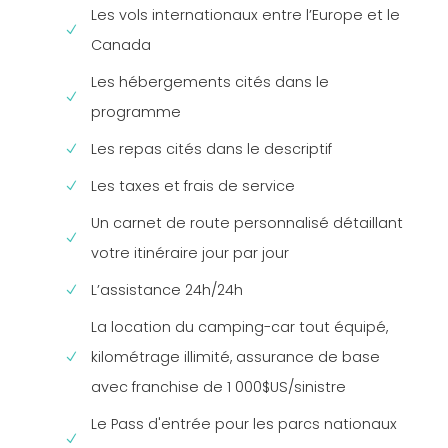
Les vols internationaux entre l’Europe et le
Canada
Les hébergements cités dans le
programme
Les repas cités dans le descriptif
Les taxes et frais de service
Un carnet de route personnalisé détaillant
votre itinéraire jour par jour
L’assistance 24h/24h
La location du camping-car tout équipé,
kilométrage illimité, assurance de base
avec franchise de 1 000$US/sinistre
Le Pass d'entrée pour les parcs nationaux