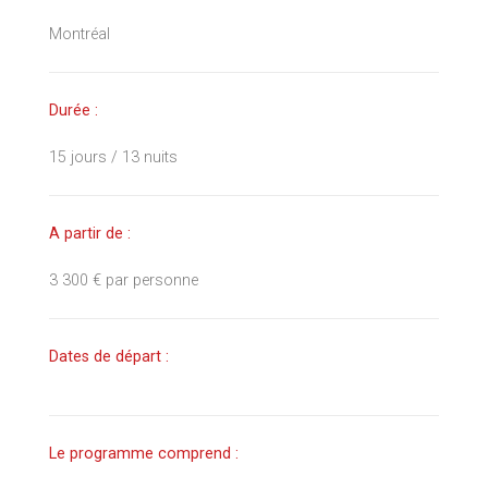
Montréal
Durée :
15 jours / 13 nuits
A partir de :
3 300 € par personne
Dates de départ :
Le programme comprend :