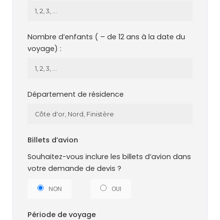
Nombre d’enfants ( – de 12 ans à la date du
voyage) :
Département de résidence
Billets d’avion
Souhaitez-vous inclure les billets d’avion dans
votre demande de devis ?
NON
OUI
Période de voyage