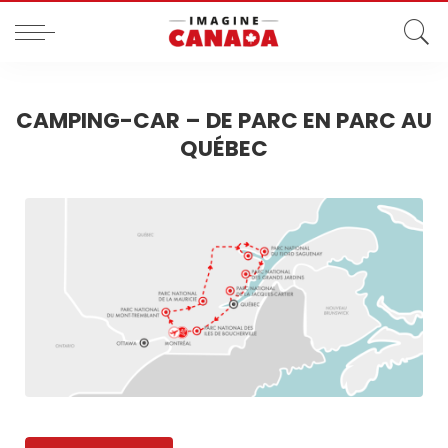
CAMPING-CAR – DE PARC EN PARC AU
QUÉBEC