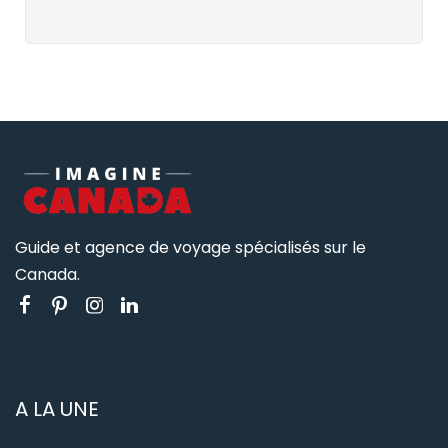
Guide et agence de voyage spécialisés sur le
Canada.
A LA UNE