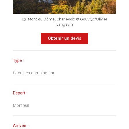
Mont du Dôme, Charlevoix © GouvQc/Olivier
Langevin
Obtenir un devis
Type :
Circuit en camping-car
Départ :
Montréal
Arrivée :