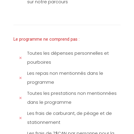
sur notre parcours
Le programme ne comprend pas :
Toutes les dépenses personnelles et
pourboires
Les repas non mentionnés dans le
programme
Toutes les prestations non mentionnées
dans le programme
Les frais de carburant, de péage et de
stationnement
Les frais de 7$CAN par personne pour la