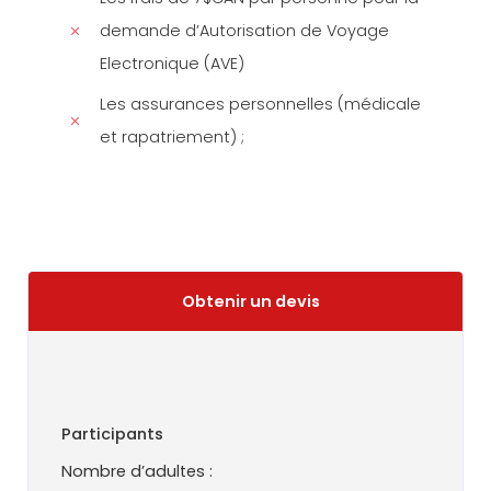
demande d’Autorisation de Voyage
Electronique (AVE)
Les assurances personnelles (médicale
et rapatriement) ;
Obtenir un devis
Participants
Nombre d’adultes :