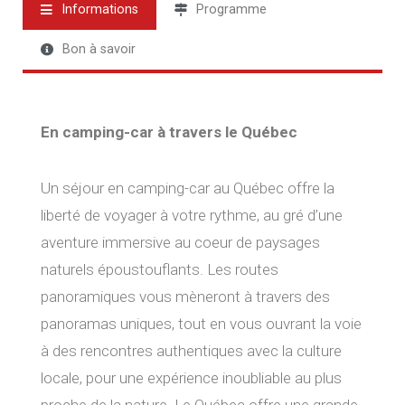
Informations
Programme
Bon à savoir
En camping-car à travers le Québec
Un séjour en camping-car au Québec offre la
liberté de voyager à votre rythme, au gré d’une
aventure immersive au coeur de paysages
naturels époustouflants. Les routes
panoramiques vous mèneront à travers des
panoramas uniques, tout en vous ouvrant la voie
à des rencontres authentiques avec la culture
locale, pour une expérience inoubliable au plus