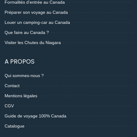
Formalités d’entrée au Canada
Préparer son voyage au Canada
Louer un camping-car au Canada
Que faire au Canada ?
Visiter les Chutes du Niagara
A PROPOS
Qui sommes-nous ?
Contact
Mentions légales
CGV
Guide de voyage 100% Canada
Catalogue