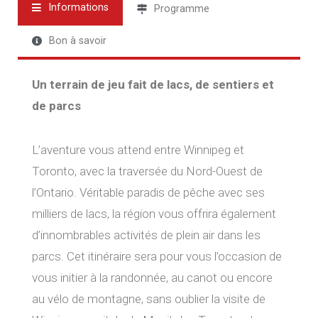
Informations
Programme
Bon à savoir
Un terrain de jeu fait de lacs, de sentiers et
de parcs
L’aventure vous attend entre Winnipeg et
Toronto, avec la traversée du Nord-Ouest de
l’Ontario. Véritable paradis de pêche avec ses
milliers de lacs, la région vous offrira également
d’innombrables activités de plein air dans les
parcs. Cet itinéraire sera pour vous l’occasion de
vous initier à la randonnée, au canot ou encore
au vélo de montagne, sans oublier la visite de