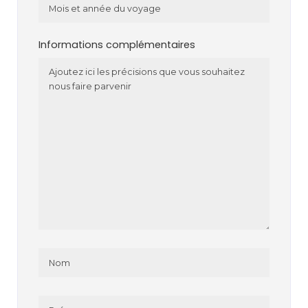
Informations complémentaires