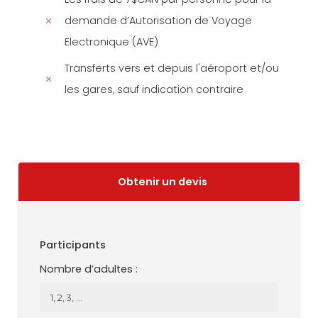
demande d’Autorisation de Voyage
Electronique (AVE)
Transferts vers et depuis l'aéroport et/ou
les gares, sauf indication contraire
Obtenir un devis
Participants
Nombre d’adultes :