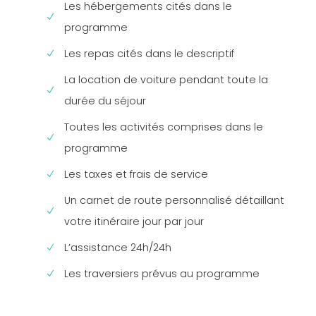
Les hébergements cités dans le
programme
Les repas cités dans le descriptif
La location de voiture pendant toute la
durée du séjour
Toutes les activités comprises dans le
programme
Les taxes et frais de service
Un carnet de route personnalisé détaillant
votre itinéraire jour par jour
L’assistance 24h/24h
Les traversiers prévus au programme