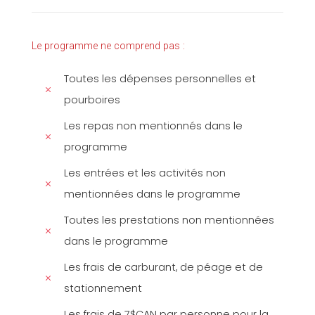
Le programme ne comprend pas :
Toutes les dépenses personnelles et
pourboires
Les repas non mentionnés dans le
programme
Les entrées et les activités non
mentionnées dans le programme
Toutes les prestations non mentionnées
dans le programme
Les frais de carburant, de péage et de
stationnement
Les frais de 7$CAN par personne pour la