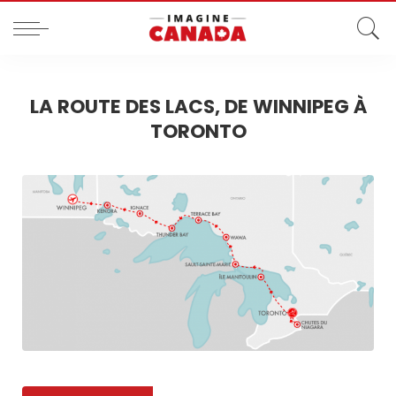
LA ROUTE DES LACS, DE WINNIPEG À
TORONTO