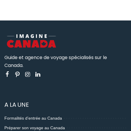
Guide et agence de voyage spécialisés sur le
Canada.
A LA UNE
Formalités d’entrée au Canada
Préparer son voyage au Canada