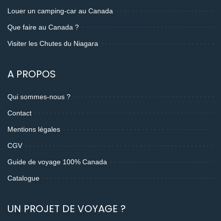
Louer un camping-car au Canada
Que faire au Canada ?
Visiter les Chutes du Niagara
A PROPOS
Qui sommes-nous ?
Contact
Mentions légales
CGV
Guide de voyage 100% Canada
Catalogue
UN PROJET DE VOYAGE ?