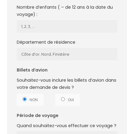
Nombre d’enfants ( – de 12 ans à la date du
voyage) :
Département de résidence
Billets d’avion
Souhaitez-vous inclure les billets d’avion dans
votre demande de devis ?
NON
OUI
Période de voyage
Quand souhaitez-vous effectuer ce voyage ?