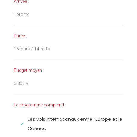
Arrivée :
Toronto
Durée :
16 jours / 14 nuits
Budget moyen :
3 800 €
Le programme comprend :
Les vols internationaux entre l’Europe et le
Canada