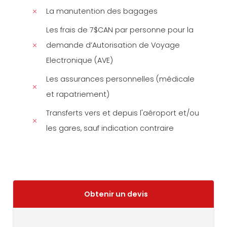
La manutention des bagages
Les frais de 7$CAN par personne pour la
demande d’Autorisation de Voyage
Electronique (AVE)
Les assurances personnelles (médicale
et rapatriement)
Transferts vers et depuis l'aéroport et/ou
les gares, sauf indication contraire
Obtenir un devis