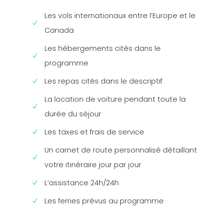
Les vols internationaux entre l’Europe et le
Canada
Les hébergements cités dans le
programme
Les repas cités dans le descriptif
La location de voiture pendant toute la
durée du séjour
Les taxes et frais de service
Un carnet de route personnalisé détaillant
votre itinéraire jour par jour
L’assistance 24h/24h
Les ferries prévus au programme