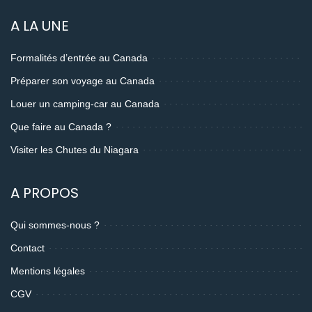
A LA UNE
Formalités d’entrée au Canada
Préparer son voyage au Canada
Louer un camping-car au Canada
Que faire au Canada ?
Visiter les Chutes du Niagara
A PROPOS
Qui sommes-nous ?
Contact
Mentions légales
CGV