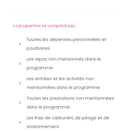
Le programme ne comprend pas :
Toutes les dépenses personnelles et
pourboires
Les repas non mentionnés dans le
programme
Les entrées et les activités non
mentionnées dans le programme
Toutes les prestations non mentionnées
dans le programme
Les frais de carburant, de péage et de
stationnement