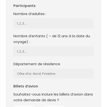
Participants
Nombre d’adultes :
Nombre d’enfants ( – de 12 ans à la date du
voyage) :
Département de résidence
Billets d’avion
Souhaitez-vous inclure les billets d’avion dans
votre demande de devis ?