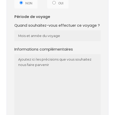
NON
OUI
Période de voyage
Quand souhaitez-vous effectuer ce voyage ?
Informations complémentaires