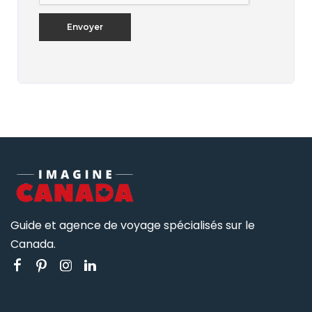
Guide et agence de voyage spécialisés sur le
Canada.