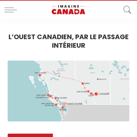
L’OUEST CANADIEN, PAR LE PASSAGE
INTÉRIEUR