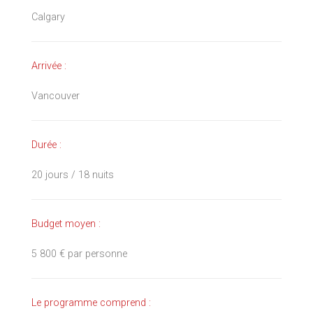
Calgary
Arrivée :
Vancouver
Durée :
20 jours / 18 nuits
Budget moyen :
5 800 € par personne
Le programme comprend :