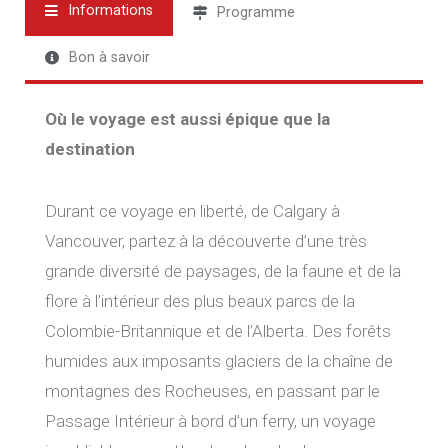
Informations
Programme
Bon à savoir
Où le voyage est aussi épique que la
destination
Durant ce voyage en liberté, de Calgary à
Vancouver, partez à la découverte d’une très
grande diversité de paysages, de la faune et de la
flore à l’intérieur des plus beaux parcs de la
Colombie-Britannique et de l’Alberta. Des forêts
humides aux imposants glaciers de la chaîne de
montagnes des Rocheuses, en passant par le
Passage Intérieur à bord d’un ferry, un voyage