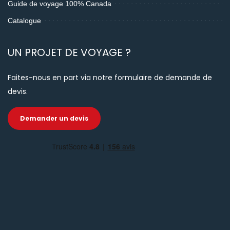
Guide de voyage 100% Canada
Catalogue
UN PROJET DE VOYAGE ?
Faites-nous en part via notre formulaire de demande de
devis.
Demander un devis