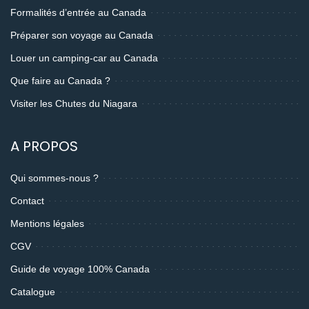
Formalités d’entrée au Canada
Préparer son voyage au Canada
Louer un camping-car au Canada
Que faire au Canada ?
Visiter les Chutes du Niagara
A PROPOS
Qui sommes-nous ?
Contact
Mentions légales
CGV
Guide de voyage 100% Canada
Catalogue