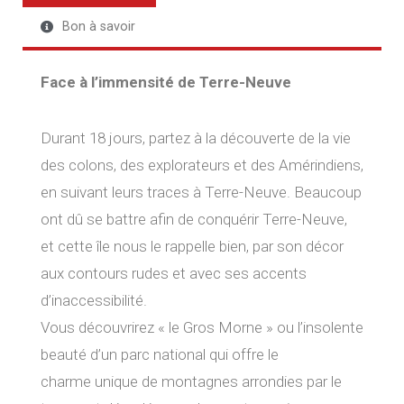
Bon à savoir
Face à l’immensité de Terre-Neuve
Durant 18 jours, partez à la découverte de la vie
des colons, des explorateurs et des Amérindiens,
en suivant leurs traces à Terre-Neuve. Beaucoup
ont dû se battre afin de conquérir Terre-Neuve,
et cette île nous le rappelle bien, par son décor
aux contours rudes et avec ses accents
d’inaccessibilité.
Vous découvrirez « le Gros Morne » ou l’insolente
beauté d’un parc national qui offre le
charme unique de montagnes arrondies par le