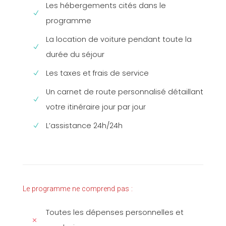
Les hébergements cités dans le
programme
La location de voiture pendant toute la
durée du séjour
Les taxes et frais de service
Un carnet de route personnalisé détaillant
votre itinéraire jour par jour
L’assistance 24h/24h
Le programme ne comprend pas :
Toutes les dépenses personnelles et