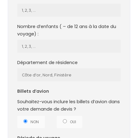
Nombre d’enfants ( – de 12 ans à la date du
voyage) :
Département de résidence
Billets d’avion
Souhaitez-vous inclure les billets d’avion dans
votre demande de devis ?
NON
OUI