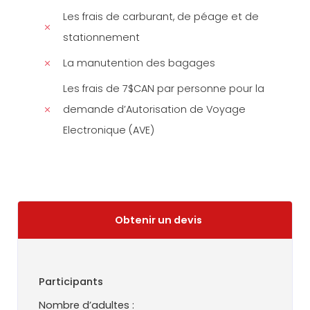
Les frais de carburant, de péage et de
stationnement
La manutention des bagages
Les frais de 7$CAN par personne pour la
demande d’Autorisation de Voyage
Electronique (AVE)
Obtenir un devis
Participants
Nombre d’adultes :