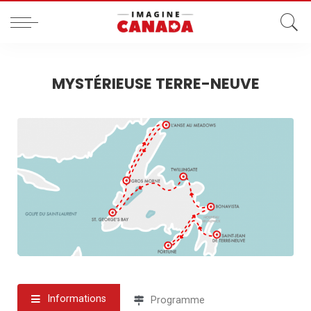
MYSTÉRIEUSE TERRE-NEUVE
Informations
Programme