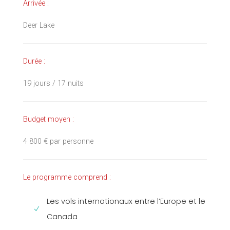
Arrivée :
Deer Lake
Durée :
19 jours / 17 nuits
Budget moyen :
4 800 € par personne
Le programme comprend :
Les vols internationaux entre l’Europe et le
Canada