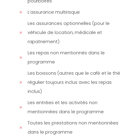
pourboires
L’assurance multirisque
Les assurances optionnelles (pour le
véhicule de location, médicale et
rapatriement)
Les repas non mentionnés dans le
programme
Les boissons (autres que le café et le thé
régulier toujours inclus avec les repas
inclus)
Les entrées et les activités non
mentionnées dans le programme
Toutes les prestations non mentionnées
dans le programme