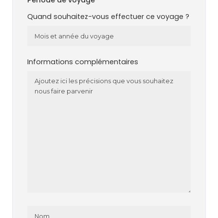
Période de voyage
Quand souhaitez-vous effectuer ce voyage ?
Informations complémentaires