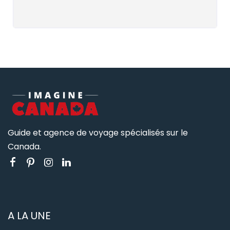
Guide et agence de voyage spécialisés sur le
Canada.
A LA UNE