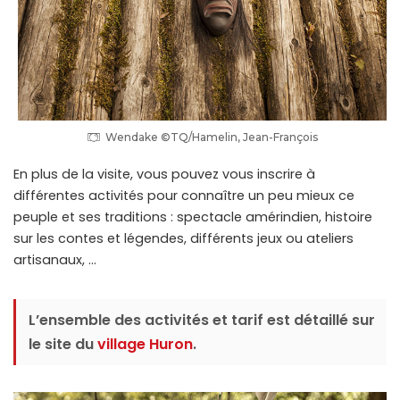
Wendake ©TQ/Hamelin, Jean-François
En plus de la visite, vous pouvez vous inscrire à
différentes activités pour connaître un peu mieux ce
peuple et ses traditions : spectacle amérindien, histoire
sur les contes et légendes, différents jeux ou ateliers
artisanaux, …
L’ensemble des activités et tarif est détaillé sur
le site du
village Huron
.