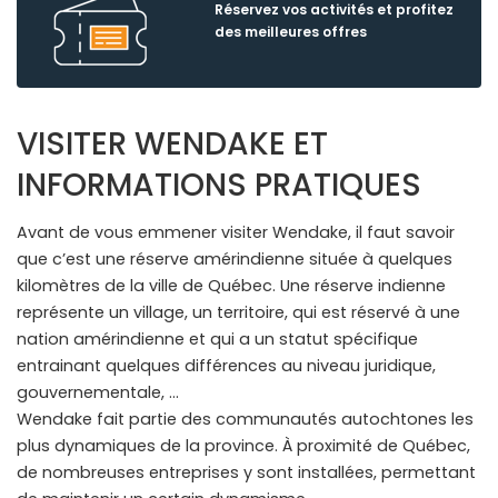
Réservez vos activités et profitez
des meilleures offres
VISITER WENDAKE ET
INFORMATIONS PRATIQUES
Avant de vous emmener visiter Wendake, il faut savoir
que c’est une réserve amérindienne située à quelques
kilomètres de la ville de Québec. Une réserve indienne
représente un village, un territoire, qui est réservé à une
nation amérindienne et qui a un statut spécifique
entrainant quelques différences au niveau juridique,
gouvernementale, …
Wendake fait partie des communautés autochtones les
plus dynamiques de la province. À proximité de Québec,
de nombreuses entreprises y sont installées, permettant