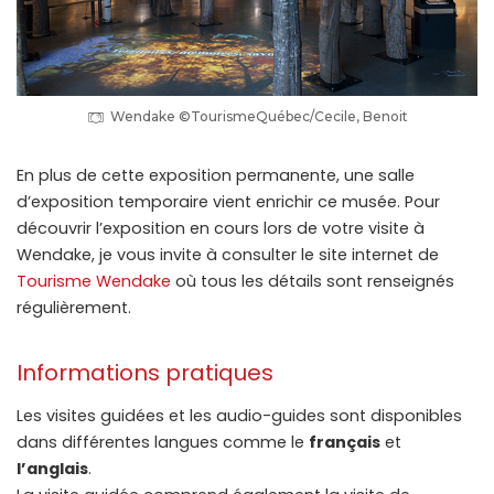
Wendake ©TourismeQuébec/Cecile, Benoit
En plus de cette exposition permanente, une salle
d’exposition temporaire vient enrichir ce musée. Pour
découvrir l’exposition en cours lors de votre visite à
Wendake, je vous invite à consulter le site internet de
Tourisme Wendake
où tous les détails sont renseignés
régulièrement.
Informations pratiques
Les visites guidées et les audio-guides sont disponibles
dans différentes langues comme le
français
et
l’anglais
.