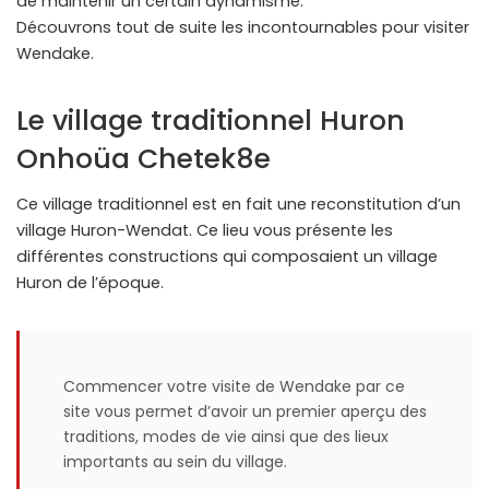
de maintenir un certain dynamisme.
Découvrons tout de suite les incontournables pour visiter
Wendake.
Le village traditionnel Huron
Onhoüa Chetek8e
Ce village traditionnel est en fait une reconstitution d’un
village Huron-Wendat. Ce lieu vous présente les
différentes constructions qui composaient un village
Huron de l’époque.
Commencer votre visite de Wendake par ce
site vous permet d’avoir un premier aperçu des
traditions, modes de vie ainsi que des lieux
importants au sein du village.