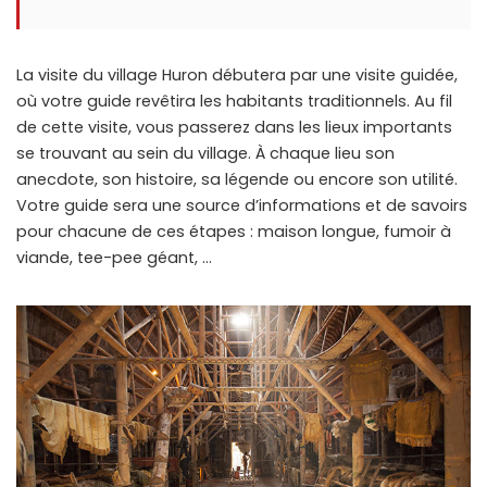
La visite du village Huron débutera par une visite guidée,
où votre guide revêtira les habitants traditionnels. Au fil
de cette visite, vous passerez dans les lieux importants
se trouvant au sein du village. À chaque lieu son
anecdote, son histoire, sa légende ou encore son utilité.
Votre guide sera une source d’informations et de savoirs
pour chacune de ces étapes : maison longue, fumoir à
viande, tee-pee géant, …