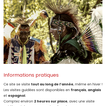
Informations pratiques
Ce site se visite
tout au long de l’année
, même en hiver !
Les visites guidées sont disponibles en
français
,
anglais
et
espagnol
.
Comptez environ
2 heures sur place
, avec une visite