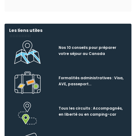
Les liens utiles
Nos 10 conseils pour préparer
votre séjour au Canada
Formalités administratives : Visa,
AVE, passeport…
Tous les circuits : Accompagnés,
en liberté ou en camping-car