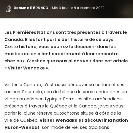
Romane BERNARD
Mis à jour le 9 décembre 2022
Posted
by
Les Premières Nations sont très présentes à travers le
Canada. Elles font partie de l’histoire de ce pays.
Cette histoire, vous pourrez la découvrir dans les
musées ou en allant directement à leur rencontre,
chez eux. C’est ce que nous allons voir dans cet article
« Visiter Wendake ».
Visiter le Canada, c’est aussi découvrir sa culture et ses
racines. Pour cela, rien de tel que de vous rendre dans un
village amérindien typique. Parmi les sites amérindiens
présents à travers le Québec et le Canada, je vais vous
parler ici d’une réserve autochtone située à côté de la
ville de Québec.
Visiter Wendake et découvrir la nation
Huron-Wendat
, son mode de vie, ses traditions