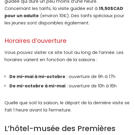
guidée qui dure un peu moins d’une heure.
Concernant les tarifs, la visite guidée est à
15,50$CAD
pour un adulte
(environ 10€). Des tarifs spéciaux pour
les jeunes sont disponibles également.
Horaires d’ouverture
Vous pouvez visiter ce site tout au long de l’année. Les
horaires varient en fonction de la saisons :
De mi-mai à mi-octobre
: ouverture de 9h à 17h
De mi-octobre à mi-mai
: ouverture de 10h à 16h
Quelle que soit la saison, le départ de la dernière visite se
fait 1 heure avant la fermeture.
L’hôtel-musée des Premières