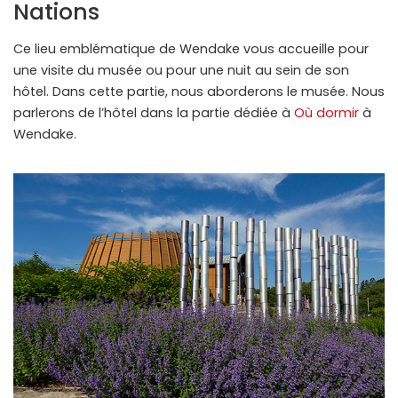
Nations
Ce lieu emblématique de Wendake vous accueille pour
une visite du musée ou pour une nuit au sein de son
hôtel. Dans cette partie, nous aborderons le musée. Nous
parlerons de l’hôtel dans la partie dédiée à
Où dormir
à
Wendake.