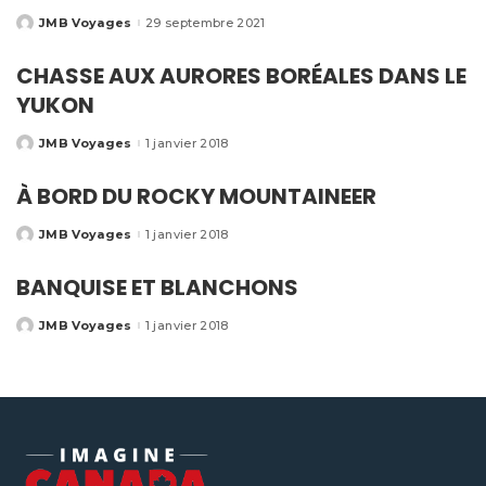
JMB Voyages
29 septembre 2021
CHASSE AUX AURORES BORÉALES DANS LE
YUKON
JMB Voyages
1 janvier 2018
À BORD DU ROCKY MOUNTAINEER
JMB Voyages
1 janvier 2018
BANQUISE ET BLANCHONS
JMB Voyages
1 janvier 2018