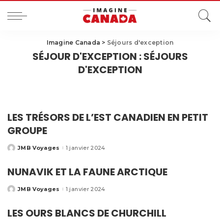
Imagine Canada
>
Séjours d'exception
SÉJOUR D'EXCEPTION :
SÉJOURS
D'EXCEPTION
LES TRÉSORS DE L’EST CANADIEN EN PETIT
GROUPE
JMB Voyages
1 janvier 2024
NUNAVIK ET LA FAUNE ARCTIQUE
JMB Voyages
1 janvier 2024
LES OURS BLANCS DE CHURCHILL