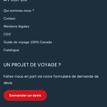
Qui sommes-nous ?
Contact
Mentions légales
CGV
Guide de voyage 100% Canada
Catalogue
UN PROJET DE VOYAGE ?
Faites-nous en part via notre formulaire de demande de
devis.
Demander un devis