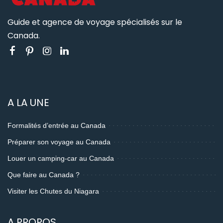
Guide et agence de voyage spécialisés sur le
Canada.
A LA UNE
Formalités d’entrée au Canada
Préparer son voyage au Canada
Louer un camping-car au Canada
Que faire au Canada ?
Visiter les Chutes du Niagara
A PROPOS